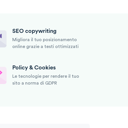
SEO copywriting
Migliora il tuo posizionamento
online grazie a testi ottimizzati
Policy & Cookies
Le tecnologie per rendere il tuo
sito a norma di GDPR