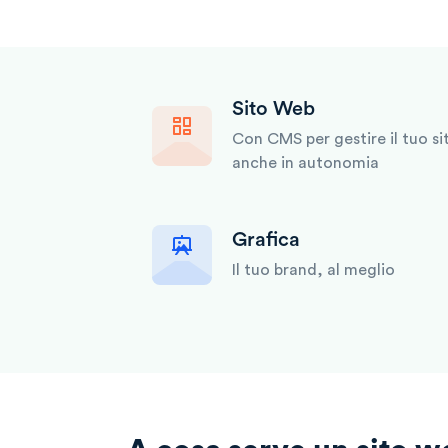
Sito Web
Con CMS per gestire il tuo si
anche in autonomia
Grafica
Il tuo brand, al meglio