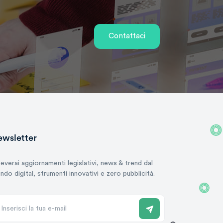
Contattaci
wsletter
everai aggiornamenti legislativi, news & trend dal
do digital, strumenti innovativi e zero pubblicità.