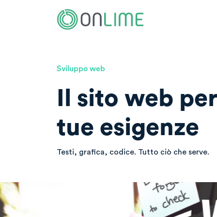
Sviluppo web
Il sito web pe
tue esigenze
Testi, grafica, codice. Tutto ciò che serve.