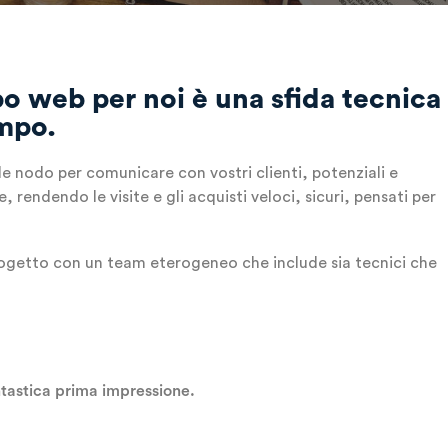
o web per noi è una sfida tecnica
empo.
le nodo per comunicare con vostri clienti, potenziali e
, rendendo le visite e gli acquisti veloci, sicuri, pensati per
ogetto con un team eterogeneo che include sia tecnici che
ntastica prima impressione.