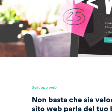
Sviluppo web
Non basta che sia vel
sito web parla del tuo