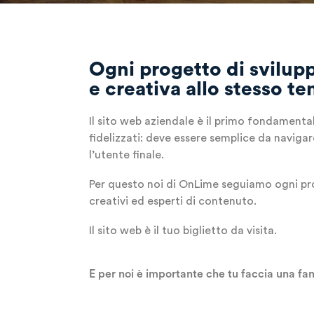
Ogni progetto di svilupp
e creativa allo stesso t
Il sito web aziendale è il primo fondamenta
fidelizzati: deve essere semplice da navigare
l’utente finale.
Per questo noi di OnLime seguiamo ogni pr
creativi ed esperti di contenuto.
Il sito web è il tuo biglietto da visita.
E per noi è importante che tu faccia una fa