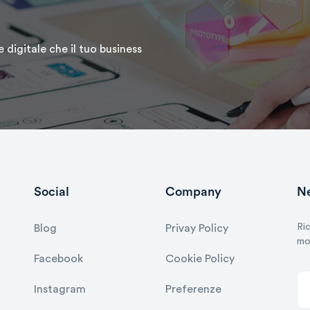
 digitale che il tuo business
Social
Company
Ne
Ric
Blog
Privay Policy
mon
Facebook
Cookie Policy
Instagram
Preferenze